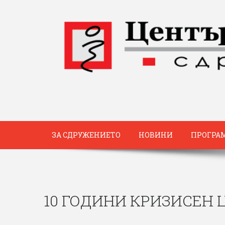
ЗА СДРУЖЕНИЕТО
НОВИНИ
ПРОГРА
10 ГОДИНИ КРИЗИСЕН 