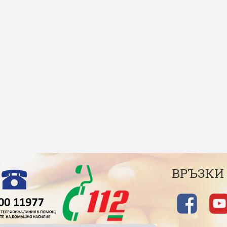
ВРЪЗКИ