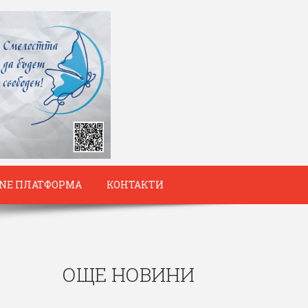
INE ПЛАТФОРМА
КОНТАКТИ
ОЩЕ НОВИНИ