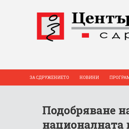
ЗА СДРУЖЕНИЕТО
НОВИНИ
ПРОГРА
Подобряване н
националната 