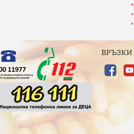
ВРЪЗКИ