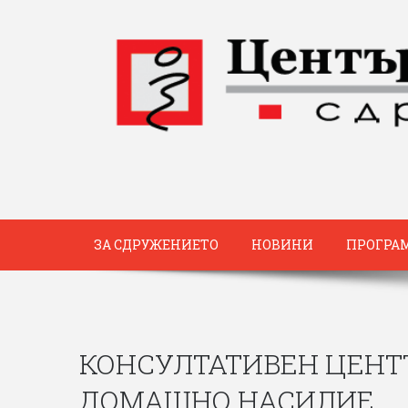
ЗА СДРУЖЕНИЕТО
НОВИНИ
ПРОГРА
КОНСУЛТАТИВЕН ЦЕНТ
ДОМАШНО НАСИЛИЕ