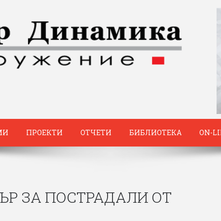
МИ
ПРОЕКТИ
ОТЧЕТИ
БИБЛИОТЕКА
ON-L
ЪР ЗА ПОСТРАДАЛИ ОТ