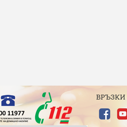
ВРЪЗКИ