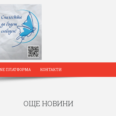
INE ПЛАТФОРМА
КОНТАКТИ
ОЩЕ НОВИНИ